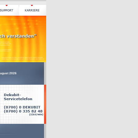
August 2026