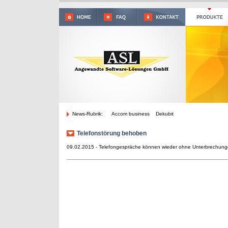
News-Rubrik:
Accom business Dekubit
Telefonstörung behoben
09.02.2015 - Telefongespräche können wieder ohne Unterbrechung